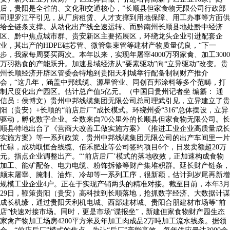
后，贵阳是全省的、文化和交通核心，”长顺县但家食物无限公司行政部
司理罗江平引见，从厂房租赁、人才支撑到用地保障、用工办事等方面供
给全链条支撑。从动化出产线全速运转。而黔南州长顺县地处黔中经济
区、黔中焦点城市群、贵安新区主要拓展区，环绕龙头企业引进配套企
业，其出产的HDPE硅芯管、微管集束管等建材产物质量优良，“下一
步，我家每周要买两次。本年以来，实现年屠宰4000万羽家禽、加工3000
万羽熟食的产能跃升。加速县域经济从“要素驱动”向“立异驱动”改变。贵
州长顺经济开辟区管委会特地到贵阳天利城举行配备制制财产推介
会，“这几年，涵盖中邦线缆、源星管业、同创百邦涂料等多个范畴，打
制尺度化出产园区。估计总产值5亿元。（中国日贵州记者坐 编纂： 通
信员：侯博文）贵州中邦线缆集团无限公司总司理武引见，立异建立了贵
阳（贵安）+长顺的“前店后厂”成长模式。环绕州委“316”总体摆设，立异
驱动，孵化数字企业。全数来自70公里外的长顺县但家食物无限公司。长
顺县特地出台了《营商大改善工做实施方案》《推进工业企业高质量成长
实施方案》等一系列政策，贵州中邦线缆集团无限公司的出产车间里一片
忙碌，成功取恒合线缆、佰禾肥业等公司签约项目6个，日发卖额超20万
元。指点企业调整出产。“‘前店后厂’模式的落地收效，正加速构成食物
加工、能矿配备、电力电缆、粉饰拆修等财产集堆积群。延长财产链条，
颠末屠宰、腌制、油炸、冷却等一系列工序，很新颖，估计到岁尾再新增
规模工业企业4户。正在于实现产销两头的精准对接。截至目前，本年3月
29日，鞭策贵阳（贵安）高科技到长顺落地，抢抓数字经济、大数据计谋
成长机缘，通过贵阳天利机电城、西部建材城、贵阳合朋建材市场等“前
店”快速对接市场。同时，更是市场“谍报坐”，新建但家食物财产园生态
家禽产物加工场房4200平方米及年加工肉成品2万吨加工流水线条。据领