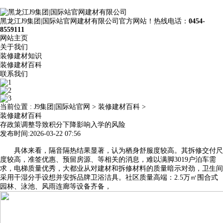
黑龙江J9集团|国际站官网建材有限公司官方网站！热线电话：
0454-
8559111
网站主页
关于我们
装修建材知识
装修建材百科
联系我们
当前位置 :
J9集团|国际站官网
>
装修建材百科
>
装修建材百科
存政策调整导致积分下降影响入学的风险
发布时间:2026-03-22 07:56
具体来看，隔音隔热结果显著，认为栖身舒服度较高。其拆修交付尺
度较高，准签优惠、预留房源、等相关的消息，难以满脚3019户泊车需
求，电梯质量优秀，大都业从对建材和拆修材料的质量暗示对劲，卫生间
采用干湿分手设想并安拆品牌卫浴洁具。社区质量高端：2.5万㎡围合式
园林、泳池、风雨连廊等设备齐备，