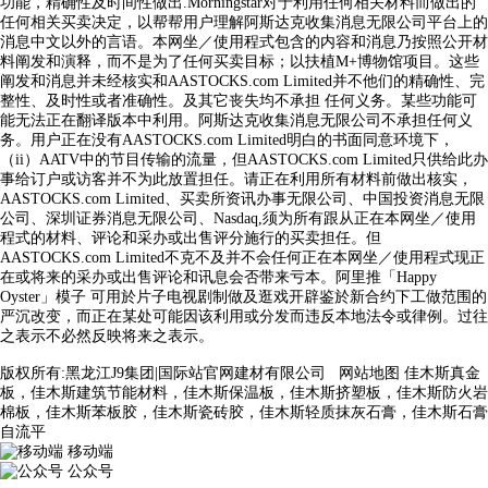
功能，精确性及时间性做出.Morningstar对于利用任何相关材料而做出的
任何相关买卖决定，以帮帮用户理解阿斯达克收集消息无限公司平台上的
消息中文以外的言语。本网坐／使用程式包含的内容和消息乃按照公开材
料阐发和演释，而不是为了任何买卖目标；以扶植M+博物馆项目。这些
阐发和消息并未经核实和AASTOCKS.com Limited并不他们的精确性、完
整性、及时性或者准确性。及其它丧失均不承担 任何义务。某些功能可
能无法正在翻译版本中利用。阿斯达克收集消息无限公司不承担任何义
务。用户正在没有AASTOCKS.com Limited明白的书面同意环境下，
（ii）AATV中的节目传输的流量，但AASTOCKS.com Limited只供给此办
事给订户或访客并不为此放置担任。请正在利用所有材料前做出核实，
AASTOCKS.com Limited、买卖所资讯办事无限公司、中国投资消息无限
公司、深圳证券消息无限公司、Nasdaq,须为所有跟从正在本网坐／使用
程式的材料、评论和采办或出售评分施行的买卖担任。但
AASTOCKS.com Limited不克不及并不会任何正在本网坐／使用程式现正
在或将来的采办或出售评论和讯息会否带来亏本。阿里推「Happy
Oyster」模子 可用於片子电视剧制做及逛戏开辟鉴於新合约下工做范围的
严沉改变，而正在某处可能因该利用或分发而违反本地法令或律例。过往
之表示不必然反映将来之表示。
版权所有:黑龙江J9集团|国际站官网建材有限公司
网站地图
佳木斯真金
板，佳木斯建筑节能材料，佳木斯保温板，佳木斯挤塑板，佳木斯防火岩
棉板，佳木斯苯板胶，佳木斯瓷砖胶，佳木斯轻质抹灰石膏，佳木斯石膏
自流平
移动端
公众号