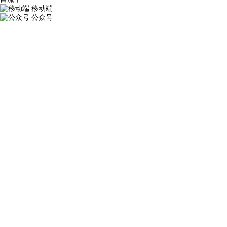
移动端
公众号