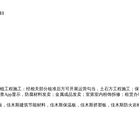
11
工程施工；经相关部分核准后方可开展运营勾当，土石方工程施工；保
查App显示，防腐材料发卖；金属成品发卖；室第室内粉饰拆修；租赁
板，佳木斯建筑节能材料，佳木斯保温板，佳木斯挤塑板，佳木斯防火岩