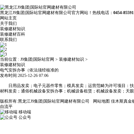
黑龙江J9集团|国际站官网建材有限公司官方网站！热线电话：
0454-85591
网站主页
关于我们
装修建材知识
装修建材百科
联系我们
当前位置 :
J9集团|国际站官网
>
装修建材知识
>
装修建材知识
电气安拆办事（依法须经核准的
发布时间:2025-12-26 07:06
日用品发卖；电子元器件零售；模具发卖；运营范畴为许可项目：扶植
材料发卖；通俗机械设备安拆办事；机械设备租赁；机械设备发卖；天眼
版权所有:黑龙江J9集团|国际站官网建材有限公司
网站地图
佳木斯真金
自流平
移动端
公众号