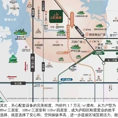
其次，关心配套设备的完美程度。均价约 1.7 万元 /㎡摆布。从力户型为
89㎡三居室、108㎡三居室和 118㎡四居室，成为庐阳区刚需置业的抢手
选择。就是选择了安心和。空间操纵率高，进一步提拔区域贸易活力。能