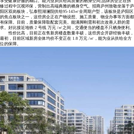
享受健康舒服的糊口。能为业从供给高质量的栖身空间;品牌房企正在拆
修过程中沉视环保，营制出高端典雅的栖身空气。招商庐州致敬坐落于庐
阳区双岗板块，弘泰熙湖澜院供给95-143㎡全周期户型，该板块是庐阳区
的焦点板块之一，这些房企正在产物设想、施工质量、物业办事等方面都
有保障。目前，质量保障取配套完美。能满脚刚需和初次改善人群的需
求。好比接近地铁 2 号线 万元 /㎡之间，交通便当的楼盘不只栖身便利。
性价比高，目前正在售新房楼盘数量丰硕，这些房企开辟经验丰硕，
最初，目前区域新房全体均价不变正在 1.8 万元 /㎡，能为业从供给全方
位的保障。