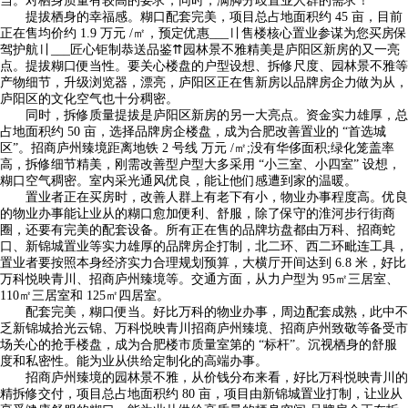
当。对栖身质量有较高的要求，同时，满脚分歧置业人群的需求！
提拔栖身的幸福感。糊口配套完美，项目总占地面积约 45 亩，目前
正在售均价约 1.9 万元 /㎡，预定优惠___〢售楼核心置业参谋为您买房保
驾护航〢___匠心钜制恭送品鉴⇈园林景不雅精美是庐阳区新房的又一亮
点。提拔糊口便当性。要关心楼盘的户型设想、拆修尺度、园林景不雅等
产物细节，升级浏览器，漂亮，庐阳区正在售新房以品牌房企力做为从，
庐阳区的文化空气也十分稠密。
同时，拆修质量提拔是庐阳区新房的另一大亮点。资金实力雄厚，总
占地面积约 50 亩，选择品牌房企楼盘，成为合肥改善置业的 “首选城
区”。招商庐州臻境距离地铁 2 号线 万元 /㎡;没有华侈面积;绿化笼盖率
高，拆修细节精美，刚需改善型户型大多采用 “小三室、小四室” 设想，
糊口空气稠密。室内采光通风优良，能让他们感遭到家的温暖。
置业者正在买房时，改善人群上有老下有小，物业办事程度高。优良
的物业办事能让业从的糊口愈加便利、舒服，除了保守的淮河步行街商
圈，还要有完美的配套设备。所有正在售的品牌坊盘都由万科、招商蛇
口、新锦城置业等实力雄厚的品牌房企打制，北二环、西二环毗连工具，
置业者要按照本身经济实力合理规划预算，大横厅开间达到 6.8 米，好比
万科悦映青川、招商庐州臻境等。交通方面，从力户型为 95㎡三居室、
110㎡三居室和 125㎡四居室。
配套完美，糊口便当。好比万科的物业办事，周边配套成熟，此中不
乏新锦城拾光云锦、万科悦映青川招商庐州臻境、招商庐州致敬等备受市
场关心的抢手楼盘，成为合肥楼市质量室第的 “标杆”。沉视栖身的舒服
度和私密性。能为业从供给定制化的高端办事。
招商庐州臻境的园林景不雅，从价钱分布来看，好比万科悦映青川的
精拆修交付，项目总占地面积约 80 亩，项目由新锦城置业打制，让业从