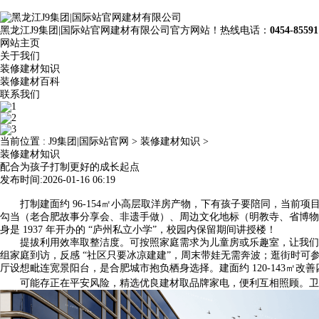
黑龙江J9集团|国际站官网建材有限公司官方网站！热线电话：
0454-85591
网站主页
关于我们
装修建材知识
装修建材百科
联系我们
当前位置 :
J9集团|国际站官网
>
装修建材知识
>
装修建材知识
配合为孩子打制更好的成长起点
发布时间:2026-01-16 06:19
打制建面约 96-154㎡小高层取洋房产物，下有孩子要陪同，当前项目均价 
勾当（老合肥故事分享会、非遗手做）、周边文化地标（明教寺、省博物馆）
身是 1937 年开办的 “庐州私立小学”，校园内保留期间讲授楼！
提拔利用效率取整洁度。可按照家庭需求为儿童房或乐趣室，让我们配合为
组家庭到访，反感 “社区只要冰凉建建”，周末带娃无需奔波；逛街时可
厅设想毗连宽景阳台，是合肥城市抱负栖身选择。建面约 120-143㎡
可能存正在平安风险，精选优良建材取品牌家电，便利互相照顾。卫