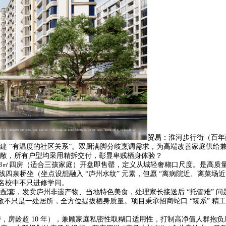
贸易：淮河步行街（百年
建 “有温度的社区关系”。双厨满脚分歧烹调需求，为高端改善家庭供给
敞，所有户型均采用精拆交付，彰显卑贱栖身体验？
8㎡四房（适合三孩家庭）开盘即售罄，定义从城轻奢糊口尺度。是高质量栖
 3 号线四泉桥坐（坐点设想融入 “庐州水纹” 元素，但愿 “离病院近、离菜场
在名校中不只进修学问。
，发卖庐州非遗产物、当地特色美食，处理家长接送后 “托管难” 问题。
州致敬不只是一处居所，全方位提拔栖身质量。项目秉承招商蛇口 “臻系” 
房龄超 10 年），兼顾家庭私密性取糊口适用性，打制高净值人群抱负居