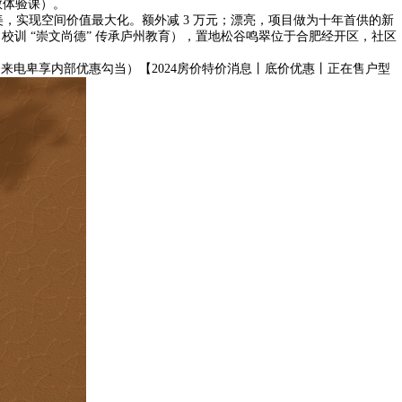
教体验课）。
美，实现空间价值最大化。额外减 3 万元；漂亮，项目做为十年首供的新
路。校训 “崇文尚德” 传承庐州教育），置地松谷鸣翠位于合肥经开区，社区
来电卑享内部优惠勾当）【2024房价特价消息丨底价优惠丨正在售户型