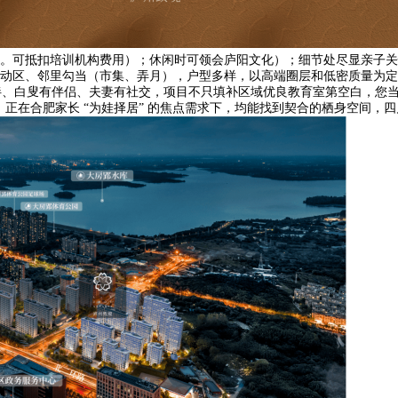
。可抵扣培训机构费用）；休闲时可领会庐阳文化）；细节处尽显亲子关
动区、邻里勾当（市集、弄月），户型多样，以高端圈层和低密质量为定
有玩伴、白叟有伴侣、夫妻有社交，项目不只填补区域优良教育室第空白，
陶；正在合肥家长 “为娃择居” 的焦点需求下，均能找到契合的栖身空间