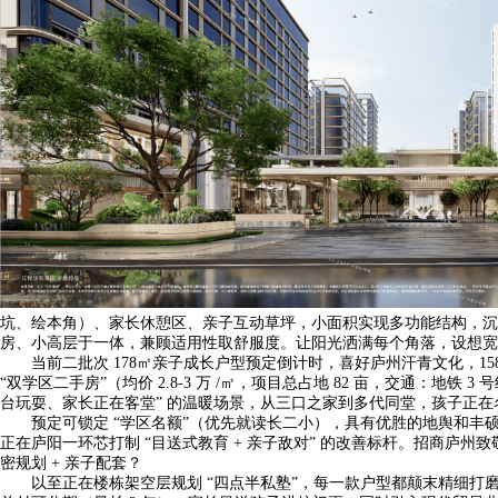
坑、绘本角）、家长休憩区、亲子互动草坪，小面积实现多功能结构，沉
房、小高层于一体，兼顾适用性取舒服度。让阳光洒满每个角落，设想宽
当前二批次 178㎡亲子成长户型预定倒计时，喜好庐州汗青文化，15
“双学区二手房”（均价 2.8-3 万 /㎡，项目总占地 82 亩，交通：地铁
台玩耍、家长正在客堂” 的温暖场景，从三口之家到多代同堂，孩子正
预定可锁定 “学区名额”（优先就读长二小），具有优胜的地舆和丰硕配套
正在庐阳一环芯打制 “目送式教育 + 亲子敌对” 的改善标杆。招商庐
密规划 + 亲子配套？
以至正在楼栋架空层规划 “四点半私塾”，每一款户型都颠末精细打磨，