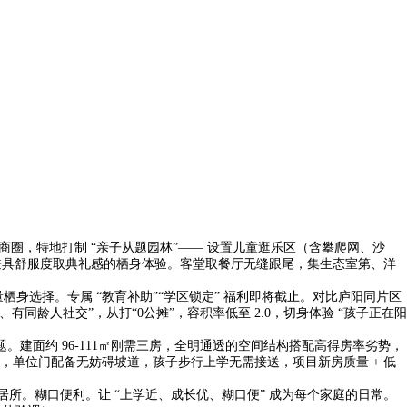
商圈，特地打制 “亲子从题园林”—— 设置儿童逛乐区（含攀爬网、沙
兼具舒服度取典礼感的栖身体验。客堂取餐厅无缝跟尾，集生态室第、洋
身选择。专属 “教育补助”“学区锁定” 福利即将截止。对比庐阳同片区
近、有同龄人社交”，从打“0公摊”，容积率低至 2.0，切身体验 “孩子正在阳
建面约 96-111㎡刚需三房，全明通透的空间结构搭配高得房率劣势，
精工，单位门配备无妨碍坡道，孩子步行上学无需接送，项目新房质量 + 低
所。糊口便利。让 “上学近、成长优、糊口便” 成为每个家庭的日常。