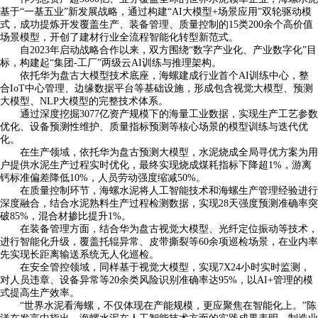
基于“一基五业”新发展战略，通过构建“AI大模型+场景应用”双轮驱动模
式，成功提炼开发覆盖生产、装备管理、质量控制的15类200余个高价值
场景模型，开创了建材行业全流程智能化转型新范式。
自2023年启动战略合作以来，双方围绕“数字产业化、产业数字化”目
标，构建起“集团-工厂”两级云AI训练与推理架构。
依托华为盘古大模型技术底座，海螺建成行业首个AI训练中心，整
合IoT中心管理、边缘数据平台等基础设施，形成包含视觉大模型、预测
大模型、NLP大模型的完整技术体系。
通过深度挖掘3077亿资产规模下的海量工业数据，实现生产工艺参数
优化、设备预测性维护、质量指标预测等核心场景的模型训练与迭代优
化。
在生产领域，依托华为盘古预测大模型，水泥烧成全局寻优方案为用
户提供水泥生产过程实时优化，最终实现烧成煤耗指标下降超1%，游离
钙标准偏差降低10%，人员劳动强度缩减50%。
在质量控制环节，海螺水泥将人工智能技术和海螺生产管理经验进行
深度融合，结合水泥熟料生产过程检测数据，实现28天强度预测准确率突
破85%，混合材掺比提升1%。
在装备管理方面，结合华为盘古视觉大模型、光纤定位振动等技术，
进行智能化升级，覆盖托辊异常、皮带撕裂等60余项巡检场景，在业内率
先实现长距离输送系统无人化巡检。
在安全管控领域，同样基于视觉大模型，实现7X24小时实时监测，
对人员违章、设备异常等20余类风险识别准确率达95%，以AI+管理的模
式提高生产效率。
“世界水泥看海螺，不仅体现在产能规模，更应聚焦在智能化上。”陈