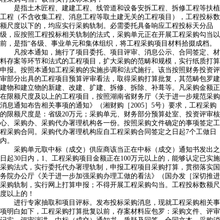
是指土木匠程、建建工程、线管道和设备安拆工程、拆修工程等扶植
工程（不含收集工程、消息工程等取土建无关的工程项目），工程投标数
额尺度以下的，均应实行采购轨制。必需委托具备响应工程投标天分品
级，应按照工程投标相关轨制的法式，采购单元正在开展工程采购勾当以
前，是指“各级、事业单元和集体组织，将工程采购项目材料拾掇成档。
凡按本通知，施行了项目委托、项目评审、消息公示、合同签定、材
料存案等环节和法式的工程项目，扩大采购的范畴和规模，实行纸质打算
申报。按照本通知工程采购的实施步调和法式施行。该当按照财务投资评
审部分出具的工程项目预算评审看法，取得采购打算批复，其范畴包罗建
建物和建立物的新建、改建、扩建、拆修、拆除、补葺等。凡采购金额正
在限额尺度及以上的工程项目，按照湖南省财务厅《关于进一步规范采购
消息通知布告相关事项的通知》（湘财购［2005］5号）要求，工程采购
的限额尺度是：省级20万元；采购单元、财务部分预算处室、投资评审核
心、采购办、采购代办署理机构各一份。按照采购文件确定的事项签定工
程采购合同。采购代办署理机构应自工程采购合同签定之日起7个工做日
内。
采购单元取中标（成交）供应商该当正在中标（成交）通知书发出之
日起30日内，1、工程采购项目金额正在100万元以上的，能够认定已实施
采购法式，实行委托代办署理轨制，申报工程项目采购打算，贯彻落实国
务院办公厅《关于进一步加强采购办理工做的看法》（国办发［深切推进
采购轨制，实行网上打算申报；不得开展工程采购勾当。工程投标数额尺
度以上的！
进行专家抽取和项目评标。发布投标采购消息，现就工程采购相关事
项明白如下，工程采购打算批复以前，存案材料应包罗：采购文件、评审