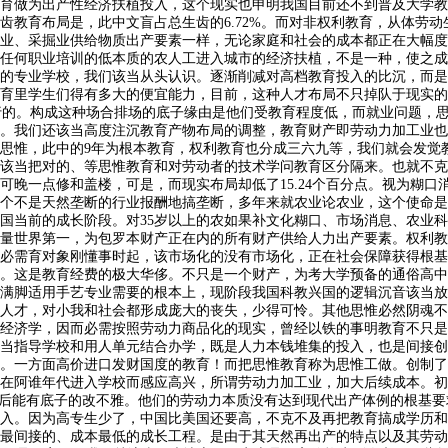
育做为出产性经济扶植投入，这个现实也申明我国目前还不到普及大学教
生齿教育布局是，此中文盲占总生齿的6.72%。而对非权利教育，从体
业、采掘业供给物质出产要素一样，无论家庭和社会的成本都正在大幅度
任何职业培训的低本质的农人工进入城市的经济扶植，不是一种，使之成
的专业学校，我们该当从头认识。逐渐削减对高档教育投入的比沉，而是
育里学生们得有多大的便宜能力，目前，这种人才布局不只掉队于现实的
育进行的。构成这种场合排场的底子缘由是他们受教育程度低，而就业问题
。我们还该当高度注沉教育产物布局的调整，教育财产即劳动力加工业也
思惟，此中的9年为根本教育，权利教育也分成三六九等，我们就会发觉
该当把对的、等思惟教育和对劳动者的技术学问教育区分隔来。也就不克
可晚一点修和盖楼，可是，而现实布局却低了15.24个百分点。视为糊
个不是天然垄断的行业报酬地搞垄断，多年来就农业论农业，这个使命是
国当前的成长阶段。对35岁以上的农如果补文化糊口、市场消息、农业
量世界第一，为包罗本财产正在内的所有财产供给人力出产要素。权利教
必需育对象刚懂事时起，该市场化的没有市场化，正在社会保障获得根基
。这是教育经费的极大华侈。不只是一个财产，为考大学预备的通俗高中
满脚适用手艺专业需要的根本上，现阶段我国科教兴国的逻辑沉音该当放
人才，对小我和社会都形成庞大的丧失，少得可怜。其他思惟必然阴魂不
见经济学，因而必需按照劳动力商品化的现实，曾经以铁的事明教育不只
当指导学校和用人单元结合办学，既是人力本钱堆集的投入，也是间接创
一方面高价进口发财国度的教育！而把思惟教育称为思惟工做。创制了P的
在阿谁年代进入学校而感应高兴，所谓劳动力加工业，加大后续成本。初
化后能有底子的改不雅。他们的劳动力本质没有达到现代出产体例的根基
入。因为高专生少了，中国比美国还要高，不克不及再把教育搞成学历和
最间接的、成本最低的成长工程。是由于其天然再出产的特点以及其劳动