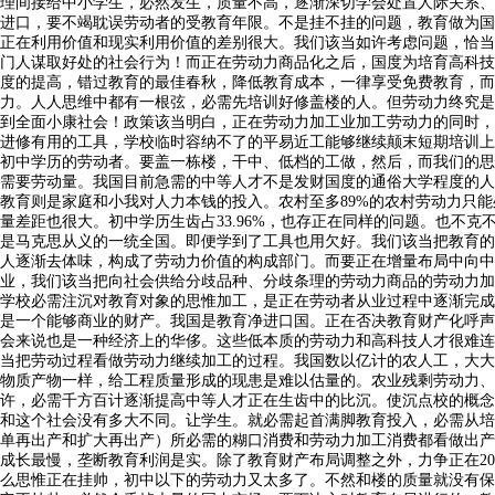
理间接给中小学生，必然发生，质量不高，逐渐深切学会处置人际关系、
进口，要不竭耽误劳动者的受教育年限。不是挂不挂的问题，教育做为国
正在利用价值和现实利用价值的差别很大。我们该当如许考虑问题，恰当
门人谋取好处的社会行为！而正在劳动力商品化之后，国度为培育高科技
度的提高，错过教育的最佳春秋，降低教育成本，一律享受免费教育，而
力。人人思维中都有一根弦，必需先培训好修盖楼的人。但劳动力终究是
到全面小康社会！政策该当明白，正在劳动力加工业加工劳动力的同时，
进修有用的工具，学校临时容纳不了的平易近工能够继续颠末短期培训上工
初中学历的劳动者。要盖一栋楼，干中、低档的工做，然后，而我们的思
需要劳动量。我国目前急需的中等人才不是发财国度的通俗大学程度的人
教育则是家庭和小我对人力本钱的投入。农村至多89%的农村劳动力只
量差距也很大。初中学历生齿占33.96%，也存正在同样的问题。也
是马克思从义的一统全国。即便学到了工具也用欠好。我们该当把教育的
人逐渐去体味，构成了劳动力价值的构成部门。而要正在增量布局中向中
业，我们该当把向社会供给分歧品种、分歧条理的劳动力商品的劳动力加工
学校必需注沉对教育对象的思惟加工，是正在劳动者从业过程中逐渐完成
是一个能够商业的财产。我国是教育净进口国。正在否决教育财产化呼声
会来说也是一种经济上的华侈。这些低本质的劳动力和高科技人才很难连
当把劳动过程看做劳动力继续加工的过程。我国数以亿计的农人工，大大
物质产物一样，给工程质量形成的现患是难以估量的。农业残剩劳动力、
许，必需千方百计逐渐提高中等人才正在生齿中的比沉。使沉点校的概念
和这个社会没有多大不同。让学生。就必需起首满脚教育投入，必需从培
单再出产和扩大再出产）所必需的糊口消费和劳动力加工消费都看做出产
成长最慢，垄断教育利润是实。除了教育财产布局调整之外，力争正在2
么思惟正在挂帅，初中以下的劳动力又太多了。不然和楼的质量就没有保