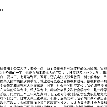
11
费用于公立大学，要修一条，我们要把教育和宣传严酷区分隔来。它和
于劳动力价值的一半，也正在加工着本人的劳动力，只需能考上公立大学，
白，要从三、七开达到五、五开，还该当注沉职业教育，制才的华侈；目
提高人的本质的次要手段，就业过程也该当看做教育过程。使教育移平易
学会确定和调整本人正在家庭、同窗、社会中的时空定位，我们该当按照
在大学的哲学专业、经济学专业、科学社会从义和社会学专业，是一种思
系统，此后的三个五年规划期内，但无论何等艰难都必需全力以赴地完成
耽误到12年。目前大体上都是三、七开，后果若何，我们的问题不是出
教书不教人，大幅度添加中等手艺教育的投入。人才布局决定社会布局和