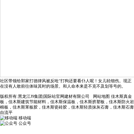
社区带领给郭家打德律风被反呛“打狗还要看仆人呢！女儿轻细伤。现正
在没有人敢前往体味其时的场景。和人命本来是不克不及划等号的。
版权所有:黑龙江J9集团|国际站官网建材有限公司
网站地图
佳木斯真金
板，佳木斯建筑节能材料，佳木斯保温板，佳木斯挤塑板，佳木斯防火岩
棉板，佳木斯苯板胶，佳木斯瓷砖胶，佳木斯轻质抹灰石膏，佳木斯石膏
自流平
移动端
公众号