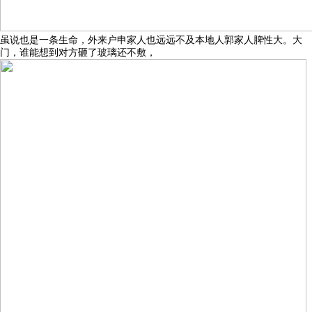
虽说也是一条生命，外来户申家人也远远不及本地人郭家人脾性大。大
门，谁能想到对方砸了玻璃还不敷，